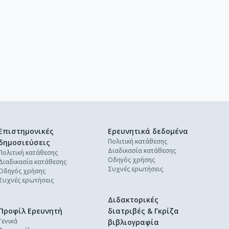
Επιστημονικές
Ερευνητικά δεδομένα
Πολιτική κατάθεσης
δημοσιεύσεις
Διαδικασία κατάθεσης
Πολιτική κατάθεσης
Οδηγός χρήσης
Διαδικασία κατάθεσης
Συχνές ερωτήσεις
Οδηγός χρήσης
Συχνές ερωτήσεις
Διδακτορικές
Προφίλ Ερευνητή
διατριβές & Γκρίζα
Γενικά
βιβλιογραφία