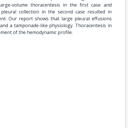
arge-volume thoracentesis in the first case and
leural collection in the second case resulted in
. Our report shows that large pleural effusions
ng and a tamponade-like physiology. Thoracentesis in
vement of the hemodynamic profile.