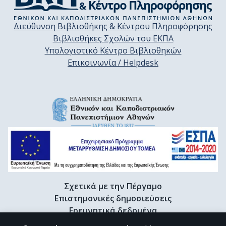
Διεύθυνση Βιβλιοθήκης & Κέντρου Πληροφόρησης
Βιβλιοθήκες Σχολών του ΕΚΠΑ
Υπολογιστικό Κέντρο Βιβλιοθηκών
Επικοινωνία / Helpdesk
Σχετικά με την Πέργαμο
Επιστημονικές δημοσιεύσεις
Ερευνητικά δεδομένα
Διδακτορικές διατριβές & Γκρίζα βιβλιογραφία