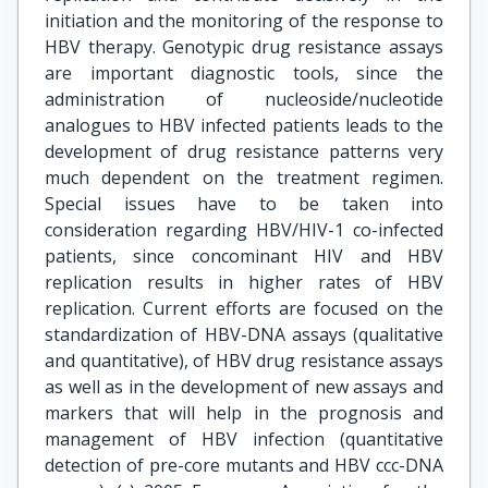
initiation and the monitoring of the response to
HBV therapy. Genotypic drug resistance assays
are important diagnostic tools, since the
administration of nucleoside/nucleotide
analogues to HBV infected patients leads to the
development of drug resistance patterns very
much dependent on the treatment regimen.
Special issues have to be taken into
consideration regarding HBV/HIV-1 co-infected
patients, since concominant HIV and HBV
replication results in higher rates of HBV
replication. Current efforts are focused on the
standardization of HBV-DNA assays (qualitative
and quantitative), of HBV drug resistance assays
as well as in the development of new assays and
markers that will help in the prognosis and
management of HBV infection (quantitative
detection of pre-core mutants and HBV ccc-DNA