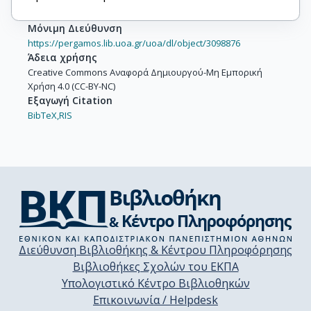
Μόνιμη Διεύθυνση
https://pergamos.lib.uoa.gr/uoa/dl/object/3098876
Άδεια χρήσης
Creative Commons Αναφορά Δημιουργού-Μη Εμπορική
Χρήση 4.0 (CC-BY-NC)
Εξαγωγή Citation
BibTeX,
RIS
Διεύθυνση Βιβλιοθήκης & Κέντρου Πληροφόρησης
Βιβλιοθήκες Σχολών του ΕΚΠΑ
Υπολογιστικό Κέντρο Βιβλιοθηκών
Επικοινωνία / Helpdesk