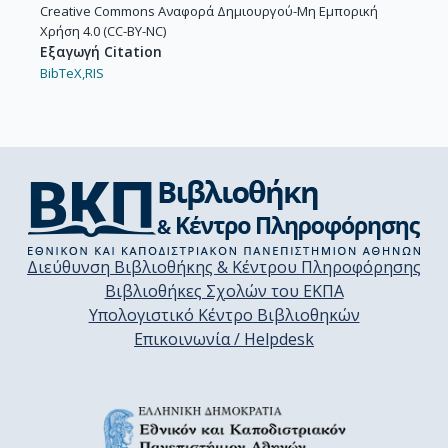
Creative Commons Αναφορά Δημιουργού-Μη Εμπορική
Χρήση 4.0 (CC-BY-NC)
Εξαγωγή Citation
BibTeX,
RIS
Διεύθυνση Βιβλιοθήκης & Κέντρου Πληροφόρησης
Βιβλιοθήκες Σχολών του ΕΚΠΑ
Υπολογιστικό Κέντρο Βιβλιοθηκών
Επικοινωνία / Helpdesk