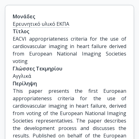
Μονάδες
Ερευνητικό υλικό ΕΚΠΑ
Τίτλος
EACVI appropriateness criteria for the use of 
cardiovascular imaging in heart failure derived 
from European National Imaging Societies 
voting
Γλώσσες Τεκμηρίου
Αγγλικά
Περίληψη
This paper presents the first European
appropriateness criteria for the use of
cardiovascular imaging in heart failure, derived
from voting of the European National Imaging
Societies representatives. The paper describes
the development process and discusses the
results. Published on behalf of the European