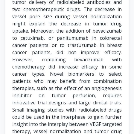
tumor delivery of radiolabeled antibodies and
two chemotherapeutic drugs. The decrease in
vessel pore size during vessel normalization
might explain the decrease in tumor drug
uptake. Moreover, the addition of bevacizumab
to cetuximab, or panitumumab in colorectal
cancer patients or to trastuzumab in breast
cancer patients, did not improve efficacy.
However, combining bevacizumab with
chemotherapy did increase efficacy in some
cancer types. Novel biomarkers to select
patients who may benefit from combination
therapies, such as the effect of an angiogenesis
inhibitor on tumor perfusion, requires
innovative trial designs and large clinical trials.
Small imaging studies with radiolabeled drugs
could be used in the interphase to gain further
insight into the interplay between VEGF targeted
therapy, vessel normalization and tumor drug