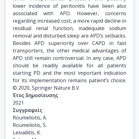
lower incidence of peritonitis have been also
associated with APD. However, concerns
regarding increased cost, a more rapid decline in
residual renal function, inadequate sodium
removal and disturbed sleep are APD’s setbacks.
Besides APD superiority over CAPD in fast
transporters, the other medical advantages of
APD still remain controversial. In any case, APD
should be readily available for all patients
starting PD and the most important indication
for its implementation remains patient’s choice.
© 2020, Springer Nature B.V.
Έτος δημοσίευσης
2021
Συγγραφείς
Roumeliotis, A.

Roumeliotis, S.

Leivaditis, K.
