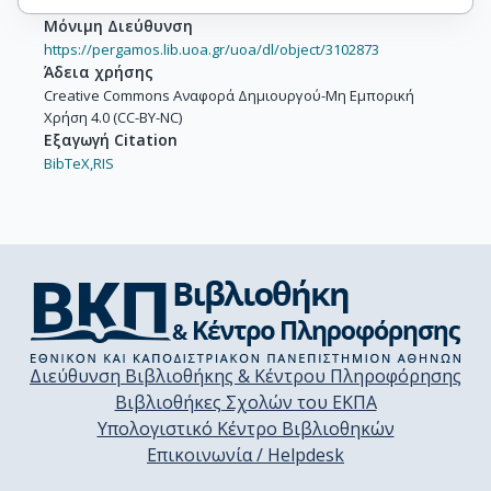
Μόνιμη Διεύθυνση
https://pergamos.lib.uoa.gr/uoa/dl/object/3102873
Άδεια χρήσης
Creative Commons Αναφορά Δημιουργού-Μη Εμπορική
Χρήση 4.0 (CC-BY-NC)
Εξαγωγή Citation
BibTeX,
RIS
Διεύθυνση Βιβλιοθήκης & Κέντρου Πληροφόρησης
Βιβλιοθήκες Σχολών του ΕΚΠΑ
Υπολογιστικό Κέντρο Βιβλιοθηκών
Επικοινωνία / Helpdesk