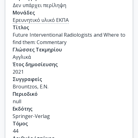
Δεν υπάρχει περίληψη
Μονάδες
Ερευνητικό υλικό ΕΚΠΑ
Τίτλος
Future Interventional Radiologists and Where to 
find them: Commentary
Γλώσσες Τεκμηρίου
Αγγλικά
Έτος δημοσίευσης
2021
Συγγραφείς
Brountzos, E.N.
Περιοδικό
null
Εκδότης
Springer-Verlag
Τόμος
44