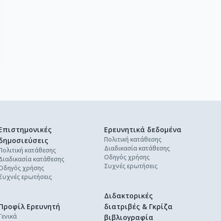
Επιστημονικές
Ερευνητικά δεδομένα
Πολιτική κατάθεσης
δημοσιεύσεις
Διαδικασία κατάθεσης
Πολιτική κατάθεσης
Οδηγός χρήσης
Διαδικασία κατάθεσης
Συχνές ερωτήσεις
Οδηγός χρήσης
Συχνές ερωτήσεις
Διδακτορικές
Προφίλ Ερευνητή
διατριβές & Γκρίζα
Γενικά
βιβλιογραφία