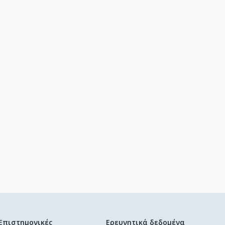
Επιστημονικές
Ερευνητικά δεδομένα