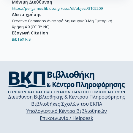
Μόνιμη Διεύθυνση
https://pergamos.lib.uoa.gr/uoa/dl/object/3105209
Άδεια χρήσης
Creative Commons Αναφορά Δημιουργού-Μη Εμπορική
Χρήση 4.0 (CC-BY-NC)
Εξαγωγή Citation
BibTeX,
RIS
Διεύθυνση Βιβλιοθήκης & Κέντρου Πληροφόρησης
Βιβλιοθήκες Σχολών του ΕΚΠΑ
Υπολογιστικό Κέντρο Βιβλιοθηκών
Επικοινωνία / Helpdesk