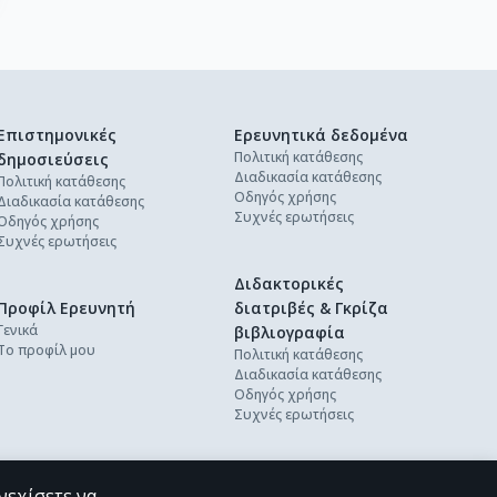
Επιστημονικές
Ερευνητικά δεδομένα
Πολιτική κατάθεσης
δημοσιεύσεις
Διαδικασία κατάθεσης
Πολιτική κατάθεσης
Οδηγός χρήσης
Διαδικασία κατάθεσης
Συχνές ερωτήσεις
Οδηγός χρήσης
Συχνές ερωτήσεις
Διδακτορικές
Προφίλ Ερευνητή
διατριβές & Γκρίζα
Γενικά
βιβλιογραφία
Το προφίλ μου
Πολιτική κατάθεσης
Διαδικασία κατάθεσης
Οδηγός χρήσης
Συχνές ερωτήσεις
νεχίσετε να