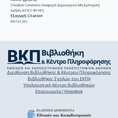
Creative Commons Αναφορά Δημιουργού-Μη Εμπορική
Χρήση 4.0 (CC-BY-NC)
Εξαγωγή Citation
BibTeX,
RIS
Διεύθυνση Βιβλιοθήκης & Κέντρου Πληροφόρησης
Βιβλιοθήκες Σχολών του ΕΚΠΑ
Υπολογιστικό Κέντρο Βιβλιοθηκών
Επικοινωνία / Helpdesk