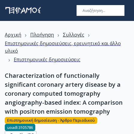
›
›
›
Αρχική
Πλοήγηση
Συλλογές
Επιστημονικές δημοσιεύσεις, ερευνητικό και άλλο
υλικό
›
Επιστημονικές δημοσιεύσεις
Characterization of functionally
significant coronary artery disease by a
coronary computed tomography
angiography-based index: A comparison
with positron emission tomography
Επιστημονική δημοσίευση - Άρθρο Περιοδικού
uoadl:3105786