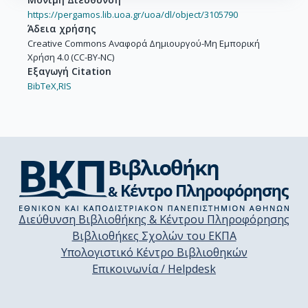
https://pergamos.lib.uoa.gr/uoa/dl/object/3105790
Άδεια χρήσης
Creative Commons Αναφορά Δημιουργού-Μη Εμπορική
Χρήση 4.0 (CC-BY-NC)
Εξαγωγή Citation
BibTeX,
RIS
Διεύθυνση Βιβλιοθήκης & Κέντρου Πληροφόρησης
Βιβλιοθήκες Σχολών του ΕΚΠΑ
Υπολογιστικό Κέντρο Βιβλιοθηκών
Επικοινωνία / Helpdesk