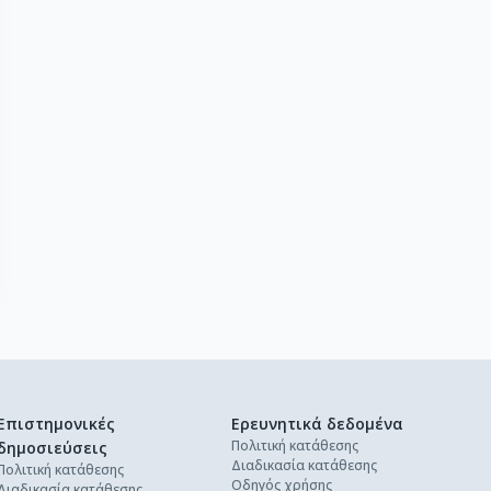
Επιστημονικές
Ερευνητικά δεδομένα
Πολιτική κατάθεσης
δημοσιεύσεις
Διαδικασία κατάθεσης
Πολιτική κατάθεσης
Οδηγός χρήσης
Διαδικασία κατάθεσης