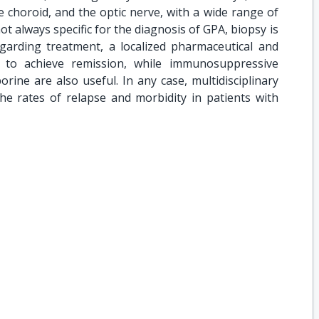
he choroid, and the optic nerve, with a wide range of
ot always specific for the diagnosis of GPA, biopsy is
egarding treatment, a localized pharmaceutical and
 to achieve remission, while immunosuppressive
orine are also useful. In any case, multidisciplinary
the rates of relapse and morbidity in patients with