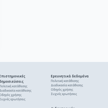
Επιστημονικές
Ερευνητικά δεδομένα
Πολιτική κατάθεσης
δημοσιεύσεις
Διαδικασία κατάθεσης
Πολιτική κατάθεσης
Οδηγός χρήσης
Διαδικασία κατάθεσης
Συχνές ερωτήσεις
Οδηγός χρήσης
Συχνές ερωτήσεις