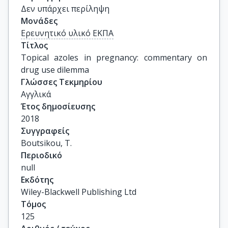
Δεν υπάρχει περίληψη
Μονάδες
Ερευνητικό υλικό ΕΚΠΑ
Τίτλος
Topical azoles in pregnancy: commentary on 
drug use dilemma
Γλώσσες Τεκμηρίου
Αγγλικά
Έτος δημοσίευσης
2018
Συγγραφείς
Boutsikou, T.
Περιοδικό
null
Εκδότης
Wiley-Blackwell Publishing Ltd
Τόμος
125