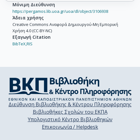
Μόνιμη Διεύθυνση
https://pergamos.lib.uoa.gr/uoa/dl/object/3106938
Άδεια χρήσης
Creative Commons Αναφορά Δημιουργού-Μη Εμπορική
Χρήση 4.0 (CC-BY-NC)
Εξαγωγή Citation
BibTeX,
RIS
Διεύθυνση Βιβλιοθήκης & Κέντρου Πληροφόρησης
Βιβλιοθήκες Σχολών του ΕΚΠΑ
Υπολογιστικό Κέντρο Βιβλιοθηκών
Επικοινωνία / Helpdesk