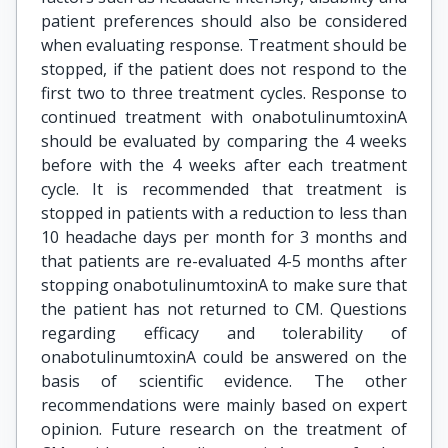
patient preferences should also be considered
when evaluating response. Treatment should be
stopped, if the patient does not respond to the
first two to three treatment cycles. Response to
continued treatment with onabotulinumtoxinA
should be evaluated by comparing the 4 weeks
before with the 4 weeks after each treatment
cycle. It is recommended that treatment is
stopped in patients with a reduction to less than
10 headache days per month for 3 months and
that patients are re-evaluated 4-5 months after
stopping onabotulinumtoxinA to make sure that
the patient has not returned to CM. Questions
regarding efficacy and tolerability of
onabotulinumtoxinA could be answered on the
basis of scientific evidence. The other
recommendations were mainly based on expert
opinion. Future research on the treatment of