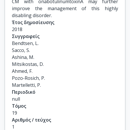
CM with onabotulinumtoxinA may further
improve the management of this highly
disabling disorder.
Έτος δημοσίευσης
2018
Συγγραφείς
Bendtsen, L.

Sacco, S.

Ashina, M.

Mitsikostas, D.

Ahmed, F.

Pozo-Rosich, P.

Martelletti, P.
Περιοδικό
null
Τόμος
19
Αριθμός / τεύχος
1