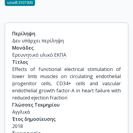
uoadl:3107300
Περίληψη
Δεν υπάρχει περίληψη
Μονάδες
Ερευνητικό υλικό ΕΚΠΑ
Τίτλος
Effects of functional electrical stimulation of 
lower limb muscles on circulating endothelial 
progenitor cells, CD34+ cells and vascular 
endothelial growth factor-A in heart failure with 
reduced ejection fraction
Γλώσσες Τεκμηρίου
Αγγλικά
Έτος δημοσίευσης
2018