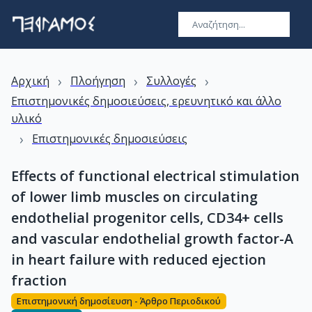
›
›
›
Αρχική
Πλοήγηση
Συλλογές
Επιστημονικές δημοσιεύσεις, ερευνητικό και άλλο
υλικό
›
Επιστημονικές δημοσιεύσεις
Effects of functional electrical stimulation
of lower limb muscles on circulating
endothelial progenitor cells, CD34+ cells
and vascular endothelial growth factor-A
in heart failure with reduced ejection
fraction
Επιστημονική δημοσίευση - Άρθρο Περιοδικού