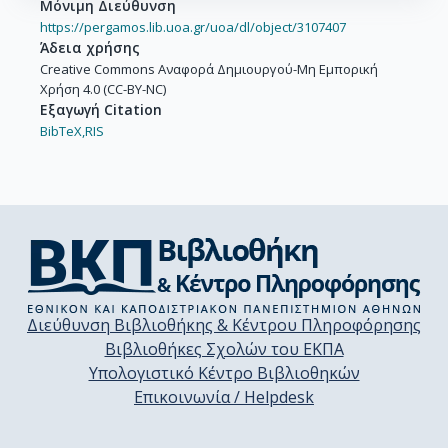
Μόνιμη Διεύθυνση
https://pergamos.lib.uoa.gr/uoa/dl/object/3107407
Άδεια χρήσης
Creative Commons Αναφορά Δημιουργού-Μη Εμπορική
Χρήση 4.0 (CC-BY-NC)
Εξαγωγή Citation
BibTeX,
RIS
Διεύθυνση Βιβλιοθήκης & Κέντρου Πληροφόρησης
Βιβλιοθήκες Σχολών του ΕΚΠΑ
Υπολογιστικό Κέντρο Βιβλιοθηκών
Επικοινωνία / Helpdesk