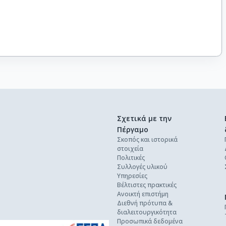
Σχετικά με την
Πέργαμο
Σκοπός και ιστορικά
στοιχεία
Πολιτικές
Συλλογές υλικού
Υπηρεσίες
Βέλτιστες πρακτικές
Ανοικτή επιστήμη
Διεθνή πρότυπα &
διαλειτουργικότητα
Προσωπικά δεδομένα