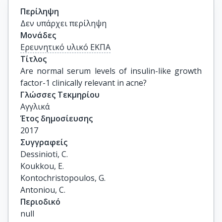
Περίληψη
Δεν υπάρχει περίληψη
Μονάδες
Ερευνητικό υλικό ΕΚΠΑ
Τίτλος
Are normal serum levels of insulin-like growth 
factor-1 clinically relevant in acne?
Γλώσσες Τεκμηρίου
Αγγλικά
Έτος δημοσίευσης
2017
Συγγραφείς
Dessinioti, C.

Koukkou, E.

Kontochristopoulos, G.

Antoniou, C.
Περιοδικό
null