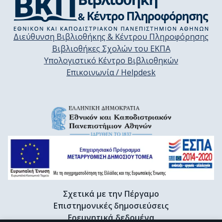
Διεύθυνση Βιβλιοθήκης & Κέντρου Πληροφόρησης
Βιβλιοθήκες Σχολών του ΕΚΠΑ
Υπολογιστικό Κέντρο Βιβλιοθηκών
Επικοινωνία / Helpdesk
Σχετικά με την Πέργαμο
Επιστημονικές δημοσιεύσεις
Ερευνητικά δεδομένα