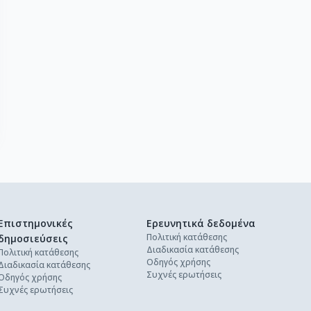
Επιστημονικές
Ερευνητικά δεδομένα
Πολιτική κατάθεσης
δημοσιεύσεις
Διαδικασία κατάθεσης
Πολιτική κατάθεσης
Οδηγός χρήσης
Διαδικασία κατάθεσης
Συχνές ερωτήσεις
Οδηγός χρήσης
Συχνές ερωτήσεις