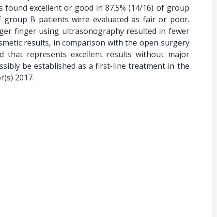
s found excellent or good in 87.5% (14/16) of group
of group B patients were evaluated as fair or poor.
r finger using ultrasonography resulted in fewer
smetic results, in comparison with the open surgery
d that represents excellent results without major
ssibly be established as a first-line treatment in the
r(s) 2017.