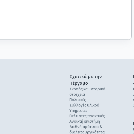
Σχετικά με την
Πέργαμο
Σκοπός και ιστορικά
στοιχεία
Πολιτικές
Συλλογές υλικού
Υπηρεσίες
Βέλτιστες πρακτικές
Ανοικτή επιστήμη
Διεθνή πρότυπα &
διαλειτουργικότητα