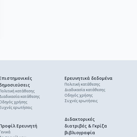
Επιστημονικές
Ερευνητικά δεδομένα
Πολιτική κατάθεσης
δημοσιεύσεις
Διαδικασία κατάθεσης
Πολιτική κατάθεσης
Οδηγός χρήσης
Διαδικασία κατάθεσης
Συχνές ερωτήσεις
Οδηγός χρήσης
Συχνές ερωτήσεις
Διδακτορικές
Προφίλ Ερευνητή
διατριβές & Γκρίζα
Γενικά
βιβλιογραφία