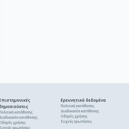
Επιστημονικές
Ερευνητικά δεδομένα
Πολιτική κατάθεσης
δημοσιεύσεις
Διαδικασία κατάθεσης
Πολιτική κατάθεσης
Οδηγός χρήσης
Διαδικασία κατάθεσης
Συχνές ερωτήσεις
Οδηγός χρήσης
Συχνές ερωτήσεις