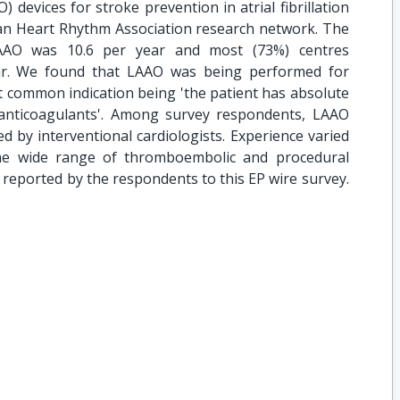
) devices for stroke prevention in atrial fibrillation
n Heart Rhythm Association research network. The
AO was 10.6 per year and most (73%) centres
ar. We found that LAAO was being performed for
t common indication being 'the patient has absolute
 anticoagulants'. Among survey respondents, LAAO
 by interventional cardiologists. Experience varied
 the wide range of thromboembolic and procedural
reported by the respondents to this EP wire survey.