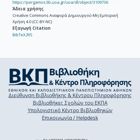
https://pergamos.lib.uoa.gr/uoa/dl/object/3109736
Άδεια χρήσης
Creative Commons Αναφορά Δημιουργού-Μη Εμπορική
Χρήση 4.0 (CC-BY-NC)
Εξαγωγή Citation
BibTeX,
RIS
Διεύθυνση Βιβλιοθήκης & Κέντρου Πληροφόρησης
Βιβλιοθήκες Σχολών του ΕΚΠΑ
Υπολογιστικό Κέντρο Βιβλιοθηκών
Επικοινωνία / Helpdesk