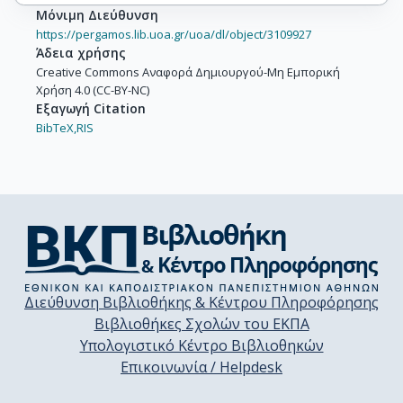
Μόνιμη Διεύθυνση
https://pergamos.lib.uoa.gr/uoa/dl/object/3109927
Άδεια χρήσης
Creative Commons Αναφορά Δημιουργού-Μη Εμπορική
Χρήση 4.0 (CC-BY-NC)
Εξαγωγή Citation
BibTeX,
RIS
Διεύθυνση Βιβλιοθήκης & Κέντρου Πληροφόρησης
Βιβλιοθήκες Σχολών του ΕΚΠΑ
Υπολογιστικό Κέντρο Βιβλιοθηκών
Επικοινωνία / Helpdesk