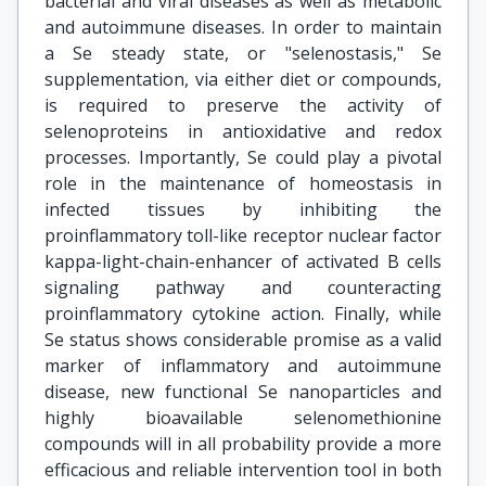
bacterial and viral diseases as well as metabolic
and autoimmune diseases. In order to maintain
a Se steady state, or "selenostasis," Se
supplementation, via either diet or compounds,
is required to preserve the activity of
selenoproteins in antioxidative and redox
processes. Importantly, Se could play a pivotal
role in the maintenance of homeostasis in
infected tissues by inhibiting the
proinflammatory toll-like receptor nuclear factor
kappa-light-chain-enhancer of activated B cells
signaling pathway and counteracting
proinflammatory cytokine action. Finally, while
Se status shows considerable promise as a valid
marker of inflammatory and autoimmune
disease, new functional Se nanoparticles and
highly bioavailable selenomethionine
compounds will in all probability provide a more
efficacious and reliable intervention tool in both