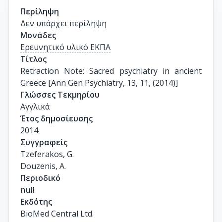
Περίληψη
Δεν υπάρχει περίληψη
Μονάδες
Ερευνητικό υλικό ΕΚΠΑ
Τίτλος
Retraction Note: Sacred psychiatry in ancient 
Greece [Ann Gen Psychiatry, 13, 11, (2014)]
Γλώσσες Τεκμηρίου
Αγγλικά
Έτος δημοσίευσης
2014
Συγγραφείς
Tzeferakos, G.

Douzenis, A.
Περιοδικό
null
Εκδότης
BioMed Central Ltd.