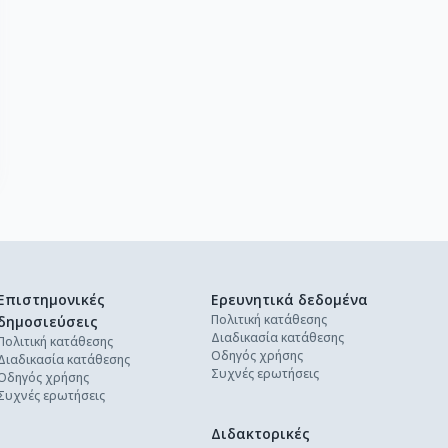
Επιστημονικές
Ερευνητικά δεδομένα
Πολιτική κατάθεσης
δημοσιεύσεις
Διαδικασία κατάθεσης
Πολιτική κατάθεσης
Οδηγός χρήσης
Διαδικασία κατάθεσης
Συχνές ερωτήσεις
Οδηγός χρήσης
Συχνές ερωτήσεις
Διδακτορικές