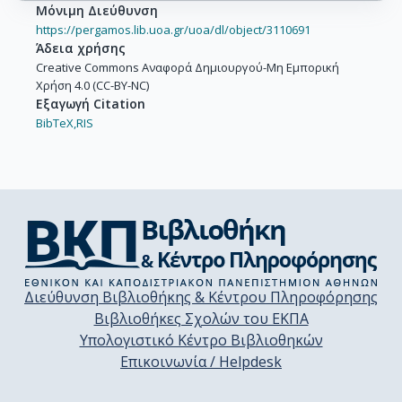
Μόνιμη Διεύθυνση
https://pergamos.lib.uoa.gr/uoa/dl/object/3110691
Άδεια χρήσης
Creative Commons Αναφορά Δημιουργού-Μη Εμπορική
Χρήση 4.0 (CC-BY-NC)
Εξαγωγή Citation
BibTeX,
RIS
Διεύθυνση Βιβλιοθήκης & Κέντρου Πληροφόρησης
Βιβλιοθήκες Σχολών του ΕΚΠΑ
Υπολογιστικό Κέντρο Βιβλιοθηκών
Επικοινωνία / Helpdesk