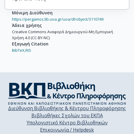
Μόνιμη Διεύθυνση
https://pergamos.lib.uoa.gr/uoa/dl/object/3110749
Άδεια χρήσης
Creative Commons Αναφορά Δημιουργού-Μη Εμπορική
Χρήση 4.0 (CC-BY-NC)
Εξαγωγή Citation
BibTeX,
RIS
Διεύθυνση Βιβλιοθήκης & Κέντρου Πληροφόρησης
Βιβλιοθήκες Σχολών του ΕΚΠΑ
Υπολογιστικό Κέντρο Βιβλιοθηκών
Επικοινωνία / Helpdesk