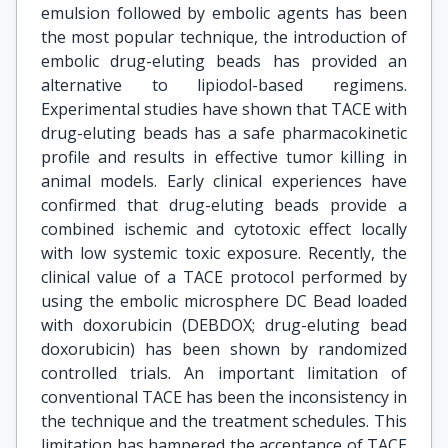
emulsion followed by embolic agents has been
the most popular technique, the introduction of
embolic drug-eluting beads has provided an
alternative to lipiodol-based regimens.
Experimental studies have shown that TACE with
drug-eluting beads has a safe pharmacokinetic
profile and results in effective tumor killing in
animal models. Early clinical experiences have
confirmed that drug-eluting beads provide a
combined ischemic and cytotoxic effect locally
with low systemic toxic exposure. Recently, the
clinical value of a TACE protocol performed by
using the embolic microsphere DC Bead loaded
with doxorubicin (DEBDOX; drug-eluting bead
doxorubicin) has been shown by randomized
controlled trials. An important limitation of
conventional TACE has been the inconsistency in
the technique and the treatment schedules. This
limitation has hampered the acceptance of TACE