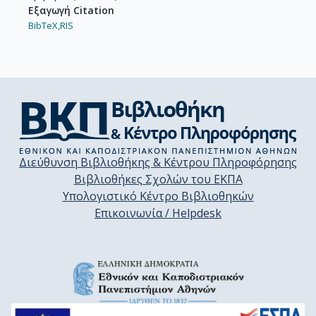
Εξαγωγή Citation
BibTeX,
RIS
Διεύθυνση Βιβλιοθήκης & Κέντρου Πληροφόρησης
Βιβλιοθήκες Σχολών του ΕΚΠΑ
Υπολογιστικό Κέντρο Βιβλιοθηκών
Επικοινωνία / Helpdesk