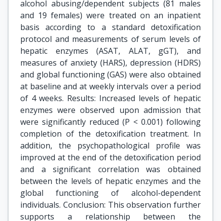
alcohol abusing/dependent subjects (81 males
and 19 females) were treated on an inpatient
basis according to a standard detoxification
protocol and measurements of serum levels of
hepatic enzymes (ASAT, ALAT, gGT), and
measures of anxiety (HARS), depression (HDRS)
and global functioning (GAS) were also obtained
at baseline and at weekly intervals over a period
of 4 weeks. Results: Increased levels of hepatic
enzymes were observed upon admission that
were significantly reduced (P < 0.001) following
completion of the detoxification treatment. In
addition, the psychopathological profile was
improved at the end of the detoxification period
and a significant correlation was obtained
between the levels of hepatic enzymes and the
global functioning of alcohol-dependent
individuals. Conclusion: This observation further
supports a relationship between the