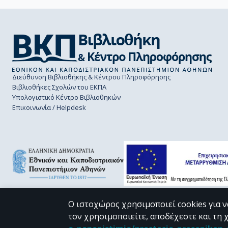
Διεύθυνση Βιβλιοθήκης & Κέντρου Πληροφόρησης
Βιβλιοθήκες Σχολών του ΕΚΠΑ
Υπολογιστικό Κέντρο Βιβλιοθηκών
Επικοινωνία / Helpdesk
Ο ιστοχώρος χρησιμοποιεί cookies για ν
τον χρησιμοποιείτε, αποδέχεστε και τη 
CC BY-NC 4.0