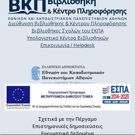
Διεύθυνση Βιβλιοθήκης & Κέντρου Πληροφόρησης
Βιβλιοθήκες Σχολών του ΕΚΠΑ
Υπολογιστικό Κέντρο Βιβλιοθηκών
Επικοινωνία / Helpdesk
Σχετικά με την Πέργαμο
Επιστημονικές δημοσιεύσεις
Ερευνητικά δεδομένα