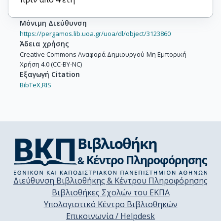
Μόνιμη Διεύθυνση
https://pergamos.lib.uoa.gr/uoa/dl/object/3123860
Άδεια χρήσης
Creative Commons Αναφορά Δημιουργού-Μη Εμπορική
Χρήση 4.0 (CC-BY-NC)
Εξαγωγή Citation
BibTeX,
RIS
Διεύθυνση Βιβλιοθήκης & Κέντρου Πληροφόρησης
Βιβλιοθήκες Σχολών του ΕΚΠΑ
Υπολογιστικό Κέντρο Βιβλιοθηκών
Επικοινωνία / Helpdesk