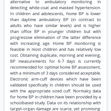
alternative to ambulatory monitoring in
detecting white-coat and masked hypertension.
In children and adolescents, home BP is lower
than daytime ambulatory BP (in contrast to
adults who have similar levels) and is higher
than office BP in younger children but with
progressive elimination of the latter difference
with increasing age. Home BP monitoring is
feasible in most children and has relatively low
cost. Obtaining duplicate, morning and evening,
BP measurements for 6-7 days is currently
recommended for optimal home BP assessment,
with a minimum of 3 days considered acceptable.
Electronic arm-cuff devices which have been
validated specifically in children should be used
with the appropriate sized cuff. Normalcy data
for home BP in children have been provided by a
schoolbased study. Data on its relationship with
target-organ damage are scarce, yet promising.