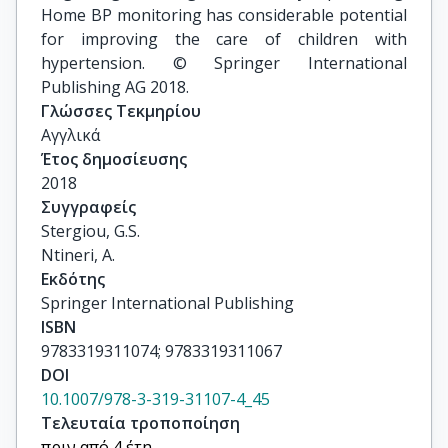
Home BP monitoring has considerable potential
for improving the care of children with
hypertension. © Springer International
Publishing AG 2018.
Γλώσσες Τεκμηρίου
Αγγλικά
Έτος δημοσίευσης
2018
Συγγραφείς
Stergiou, G.S.

Ntineri, A.
Εκδότης
Springer International Publishing
ISBN
9783319311074; 9783319311067
DOI
10.1007/978-3-319-31107-4_45
Τελευταία τροποποίηση
πριν από 4 έτη