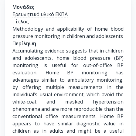
Μονάδες
Ερευνητικό υλικό ΕΚΠΑ
Τίτλος
Methodology and applicability of home blood 
pressure monitoring in children and adolescents
Περίληψη
Accumulating evidence suggests that in children
and adolescents, home blood pressure (BP)
monitoring is useful for out-of-office BP
evaluation. Home BP monitoring has
advantages similar to ambulatory monitoring,
by offering multiple measurements in the
individual’s usual environment, which avoid the
white-coat and masked hypertension
phenomena and are more reproducible than the
conventional office measurements. Home BP
appears to have similar diagnostic value in
children as in adults and might be a useful