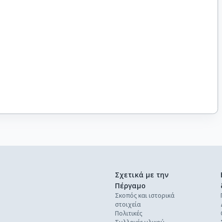
Σχετικά με την
Πέργαμο
Σκοπός και ιστορικά
στοιχεία
Πολιτικές