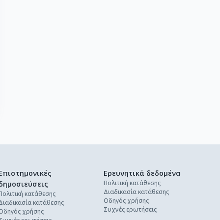
Επιστημονικές
Ερευνητικά δεδομένα
Πολιτική κατάθεσης
δημοσιεύσεις
Διαδικασία κατάθεσης
Πολιτική κατάθεσης
Οδηγός χρήσης
Διαδικασία κατάθεσης
Συχνές ερωτήσεις
Οδηγός χρήσης