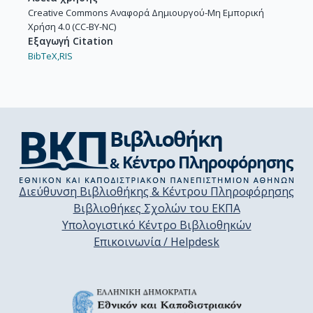
Creative Commons Αναφορά Δημιουργού-Μη Εμπορική
Χρήση 4.0 (CC-BY-NC)
Εξαγωγή Citation
BibTeX,
RIS
Διεύθυνση Βιβλιοθήκης & Κέντρου Πληροφόρησης
Βιβλιοθήκες Σχολών του ΕΚΠΑ
Υπολογιστικό Κέντρο Βιβλιοθηκών
Επικοινωνία / Helpdesk