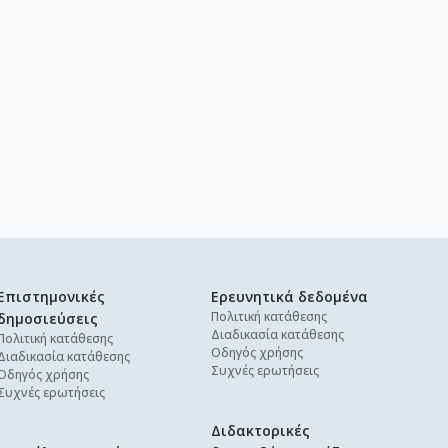
Επιστημονικές
Ερευνητικά δεδομένα
Πολιτική κατάθεσης
δημοσιεύσεις
Διαδικασία κατάθεσης
Πολιτική κατάθεσης
Οδηγός χρήσης
Διαδικασία κατάθεσης
Συχνές ερωτήσεις
Οδηγός χρήσης
Συχνές ερωτήσεις
Διδακτορικές