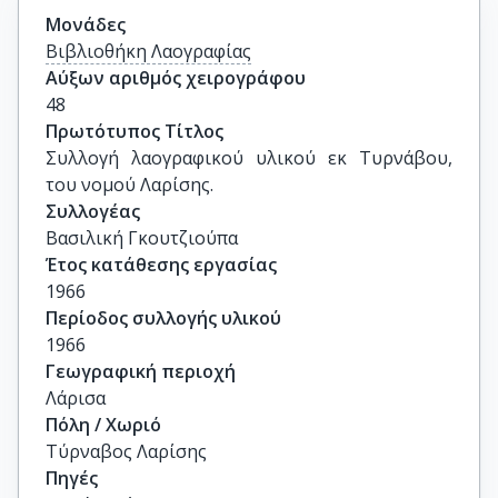
Μονάδες
Βιβλιοθήκη Λαογραφίας
Αύξων αριθμός χειρογράφου
48
Πρωτότυπος Τίτλος
Συλλογή λαογραφικού υλικού εκ Τυρνάβου, 
του νομού Λαρίσης.
Συλλογέας
Βασιλική Γκουτζιούπα
Έτος κατάθεσης εργασίας
1966
Περίοδος συλλογής υλικού
1966
Γεωγραφική περιοχή
Λάρισα
Πόλη / Χωριό
Τύρναβος Λαρίσης
Πηγές