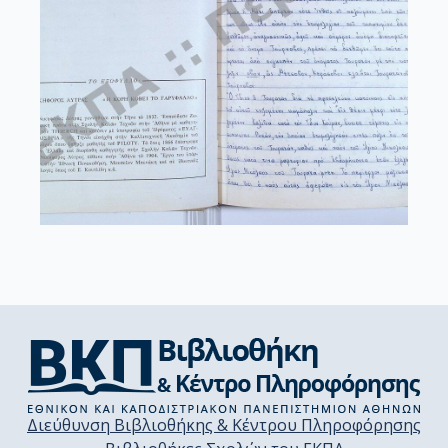
Διεύθυνση Βιβλιοθήκης & Κέντρου Πληροφόρησης