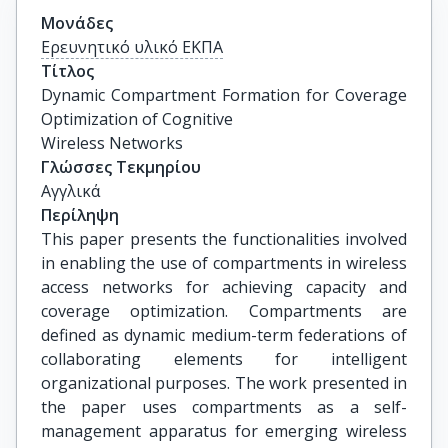
Μονάδες
Ερευνητικό υλικό ΕΚΠΑ
Τίτλος
Dynamic Compartment Formation for Coverage 
Optimization of Cognitive

Wireless Networks
Γλώσσες Τεκμηρίου
Αγγλικά
Περίληψη
This paper presents the functionalities involved
in enabling the use of compartments in wireless
access networks for achieving capacity and
coverage optimization. Compartments are
defined as dynamic medium-term federations of
collaborating elements for intelligent
organizational purposes. The work presented in
the paper uses compartments as a self-
management apparatus for emerging wireless