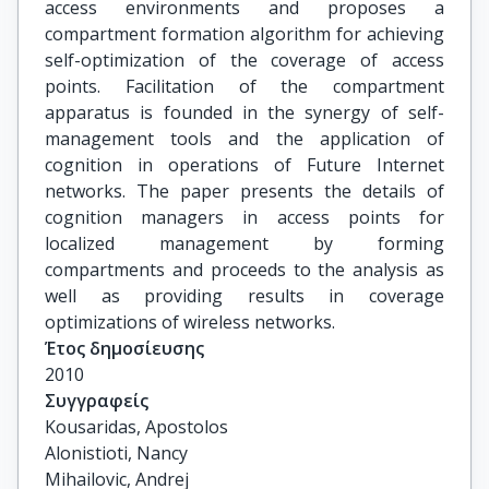
access environments and proposes a
compartment formation algorithm for achieving
self-optimization of the coverage of access
points. Facilitation of the compartment
apparatus is founded in the synergy of self-
management tools and the application of
cognition in operations of Future Internet
networks. The paper presents the details of
cognition managers in access points for
localized management by forming
compartments and proceeds to the analysis as
well as providing results in coverage
optimizations of wireless networks.
Έτος δημοσίευσης
2010
Συγγραφείς
Kousaridas, Apostolos

Alonistioti, Nancy

Mihailovic, Andrej