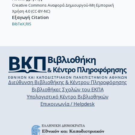
Creative Commons Αναφορά Δημιουργού-Μη Εμπορική
Χρήση 4.0 (CC-BY-NC)
Εξαγωγή Citation
BibTeX,
RIS
Διεύθυνση Βιβλιοθήκης & Κέντρου Πληροφόρησης
Βιβλιοθήκες Σχολών του ΕΚΠΑ
Υπολογιστικό Κέντρο Βιβλιοθηκών
Επικοινωνία / Helpdesk