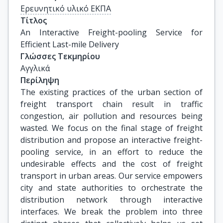
Ερευνητικό υλικό ΕΚΠΑ
Τίτλος
An Interactive Freight-pooling Service for 
Efficient Last-mile Delivery
Γλώσσες Τεκμηρίου
Αγγλικά
Περίληψη
The existing practices of the urban section of
freight transport chain result in traffic
congestion, air pollution and resources being
wasted. We focus on the final stage of freight
distribution and propose an interactive freight-
pooling service, in an effort to reduce the
undesirable effects and the cost of freight
transport in urban areas. Our service empowers
city and state authorities to orchestrate the
distribution network through interactive
interfaces. We break the problem into three