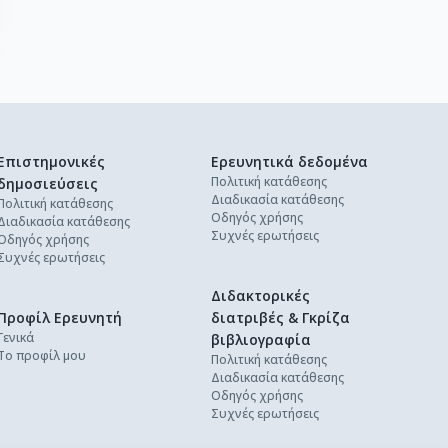
Επιστημονικές
Ερευνητικά δεδομένα
Πολιτική κατάθεσης
δημοσιεύσεις
Διαδικασία κατάθεσης
Πολιτική κατάθεσης
Οδηγός χρήσης
Διαδικασία κατάθεσης
Συχνές ερωτήσεις
Οδηγός χρήσης
Συχνές ερωτήσεις
Διδακτορικές
Προφίλ Ερευνητή
διατριβές & Γκρίζα
Γενικά
βιβλιογραφία
Το προφίλ μου
Πολιτική κατάθεσης
Διαδικασία κατάθεσης
Οδηγός χρήσης
Συχνές ερωτήσεις