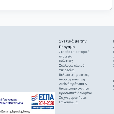
Σχετικά με την
Πέργαμο
Σκοπός και ιστορικά
στοιχεία
Πολιτικές
Συλλογές υλικού
Υπηρεσίες
Βέλτιστες πρακτικές
Ανοικτή επιστήμη
Διεθνή πρότυπα &
διαλειτουργικότητα
Προσωπικά δεδομένα
Συχνές ερωτήσεις
Επικοινωνία