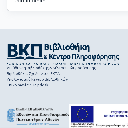
τροποποίηση
Διεύθυνση Βιβλιοθήκης & Κέντρου Πληροφόρησης
Βιβλιοθήκες Σχολών του ΕΚΠΑ
Υπολογιστικό Κέντρο Βιβλιοθηκών
Επικοινωνία / Helpdesk