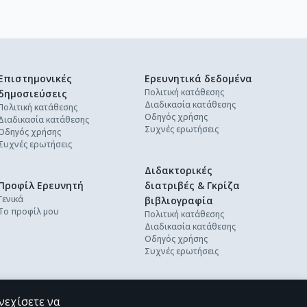
Επιστημονικές
Ερευνητικά δεδομένα
Πολιτική κατάθεσης
δημοσιεύσεις
Διαδικασία κατάθεσης
Πολιτική κατάθεσης
Οδηγός χρήσης
Διαδικασία κατάθεσης
Συχνές ερωτήσεις
Οδηγός χρήσης
Συχνές ερωτήσεις
Διδακτορικές
Προφίλ Ερευνητή
διατριβές & Γκρίζα
Γενικά
βιβλιογραφία
Το προφίλ μου
Πολιτική κατάθεσης
Διαδικασία κατάθεσης
Οδηγός χρήσης
Συχνές ερωτήσεις
νεχίσετε να